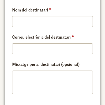
Nom del destinatari
*
Correu electrònic del destinatari
*
Missatge per al destinatari
(opcional)