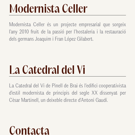
Modernista Celler
Modernista Celler és un projecte empresarial que sorgeix
l’any 2010 fruit de la passió per l’hostaleria i la restauració
dels germans Joaquim i Fran López Gilabert.
La Catedral del Vi
La Catedral del Vi de Pinell de Brai és l’edifici cooperativista
d’estil modernista de principis del segle XX dissenyat per
Cèsar Martinell, un deixeble directe d’Antoni Gaudí.
Contacta