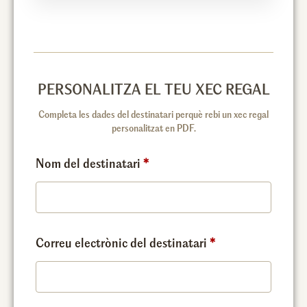
Nom del destinatari
*
Correu electrònic del destinatari
*