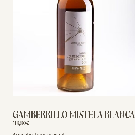
GAMBERRILLO MISTELA BLANC
118,80
€