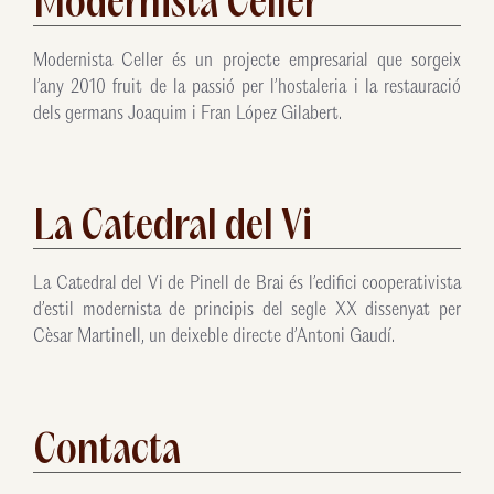
Modernista Celler
Modernista Celler és un projecte empresarial que sorgeix
l’any 2010 fruit de la passió per l’hostaleria i la restauració
dels germans Joaquim i Fran López Gilabert.
La Catedral del Vi
La Catedral del Vi de Pinell de Brai és l’edifici cooperativista
d’estil modernista de principis del segle XX dissenyat per
Cèsar Martinell, un deixeble directe d’Antoni Gaudí.
Contacta