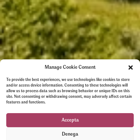
Manage Cookie Consent
To provide the best experiences, we use technologies like cookies to store
and/or access device information. Consenting to these technologies will
allow us to process data such as browsing behavior or unique IDs on this
site. Not consenting or withdrawing consent, may adversely affect certain
features and functions.
Accepta
Denega